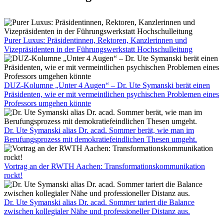
Purer Luxus: Präsidentinnen, Rektoren, Kanzlerinnen und
Vizepräsidenten in der Führungswerkstatt Hochschulleitung
DUZ-Kolumne „Unter 4 Augen“ – Dr. Ute Symanski berät einen
Präsidenten, wie er mit vermeintlichen psychischen Problemen eines
Professors umgehen könnte
Dr. Ute Symanski alias Dr. acad. Sommer berät, wie man im
Berufungsprozess mit demokratiefeindlichen Thesen umgeht.
Vortrag an der RWTH Aachen: Transformationskommunikation
rockt!
Dr. Ute Symanski alias Dr. acad. Sommer tariert die Balance
zwischen kollegialer Nähe und professioneller Distanz aus.