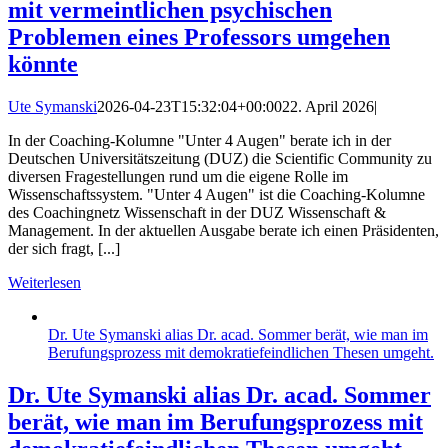
mit vermeintlichen psychischen
Problemen eines Professors umgehen
könnte
Ute Symanski
2026-04-23T15:32:04+00:00
22. April 2026
|
In der Coaching-Kolumne "Unter 4 Augen" berate ich in der
Deutschen Universitätszeitung (DUZ) die Scientific Community zu
diversen Fragestellungen rund um die eigene Rolle im
Wissenschaftssystem. "Unter 4 Augen" ist die Coaching-Kolumne
des Coachingnetz Wissenschaft in der DUZ Wissenschaft &
Management. In der aktuellen Ausgabe berate ich einen Präsidenten,
der sich fragt, [...]
Weiterlesen
Dr. Ute Symanski alias Dr. acad. Sommer berät, wie man im
Berufungsprozess mit demokratiefeindlichen Thesen umgeht.
Dr. Ute Symanski alias Dr. acad. Sommer
berät, wie man im Berufungsprozess mit